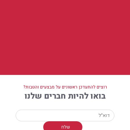
רוצים להתעדכן ראשונים על מבצעים והטבות?
בואו להיות חברים שלנו
Your email