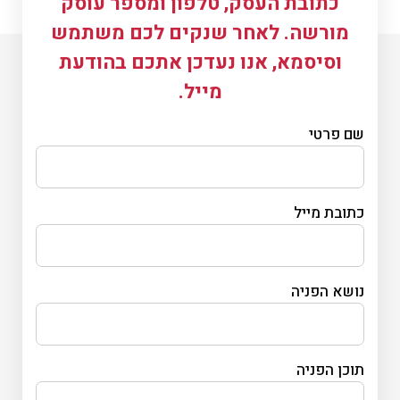
כתובת העסק, טלפון ומספר עוסק
מורשה. לאחר שנקים לכם משתמש
וסיסמא, אנו נעדכן אתכם בהודעת
מייל.
שם פרטי
כתובת מייל
נושא הפניה
תוכן הפניה