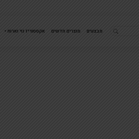
מבצעים
מוצרים חדשים
אקססוריז נוי וארוח