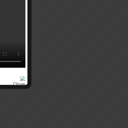
מגשים