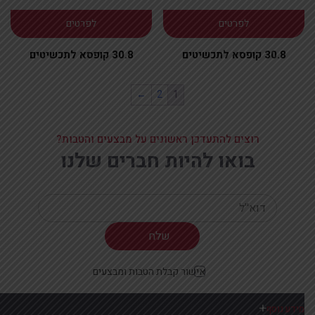
לפרטים
לפרטים
30.8 קופסא לתכשיטים
30.8 קופסא לתכשיטים
←
2
1
רוצים להתעדכן ראשונים על מבצעים והטבות?
בואו להיות חברים שלנו
Your email
אישור קבלת הטבות ומבצעים
מידע נוסף