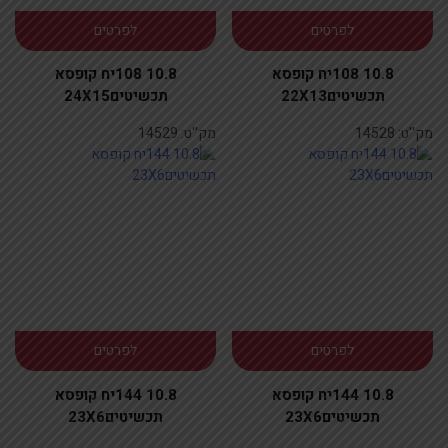
לפרטים
לפרטים
10.8 108יח קופסא
10.8 108יח קופסא
תכשיטים22X13
תכשיטים24X15
מק''ט:
14528
מק''ט:
14529
לפרטים
לפרטים
10.8 144יח קופסא
10.8 144יח קופסא
תכשיטים23X6
תכשיטים23X6