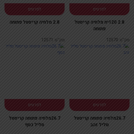
לפרטים
לפרטים
2.8 120יח מלחיה קריסטל
2.8 מלחיה קריסטל פתוחה
פתוחה
מק''ט:
12570
מק''ט:
12571
לפרטים
לפרטים
26.7מלחיה פתוחה קריסטל
26.7מלחיה פתוחה קריסטל
סליל זהב
סליל כסף