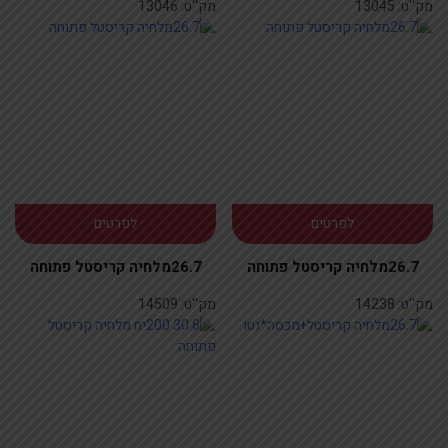
מק''ט:
13045
מק''ט:
13046
לפרטים
לפרטים
26.7מלחיה קריסטל פתוחה
26.7מלחיה קריסטל פתוחה
מק''ט:
14238
מק''ט:
14509