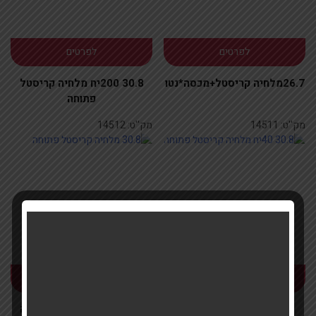
לפרטים
לפרטים
26.7מלחיה קריסטל+מכסה*נטו
30.8 200יח מלחיה קריסטל
פתוחה
מק''ט:
14511
מק''ט:
14512
לפרטים
לפרטים
30.8 40יח מלחיה קריסטל
30.8 מלחיה קריסטל פתוחה