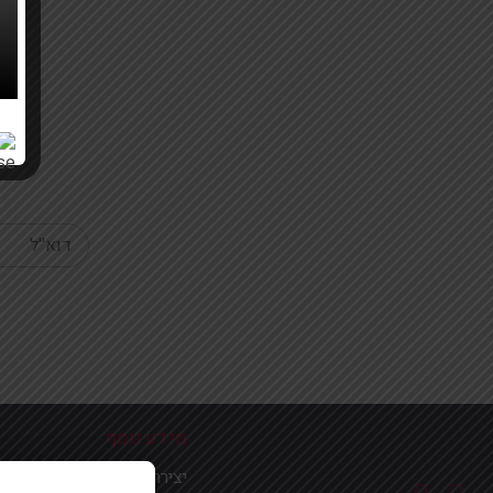
Your email
מידע נוסף
יצירת קשר