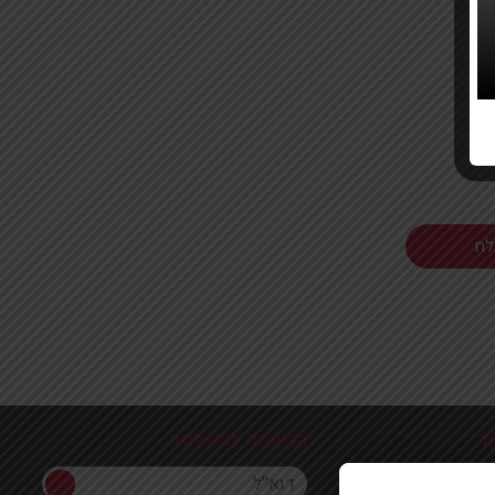
ר
הרשמה לניוזלטר
הרשמה לניוזלטר
ון