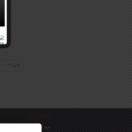
Your email
מידע נוסף
יצירת קשר