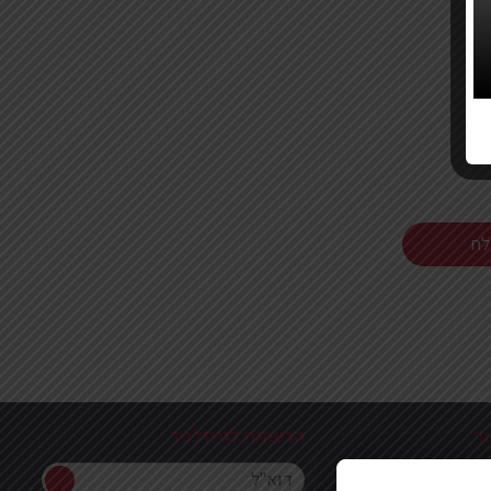
ר
הרשמה לניוזלטר
הרשמה לניוזלטר
ון