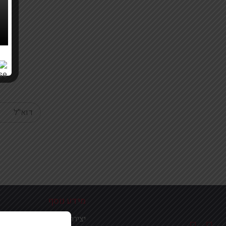
Your email
מידע נוסף
יצירת קשר