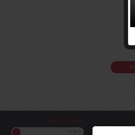
ר
הרשמה לניוזלטר
הרשמה לניוזלטר
ון