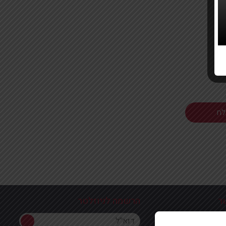
ר
הרשמה לניוזלטר
הרשמה לניוזלטר
ון