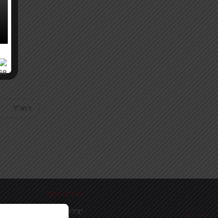
Your email
מידע נוסף
יצירת קשר