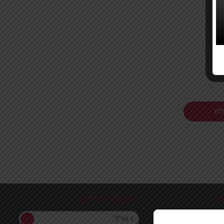
ר
הרשמה לניוזלטר
הרשמה לניוזלטר
ון