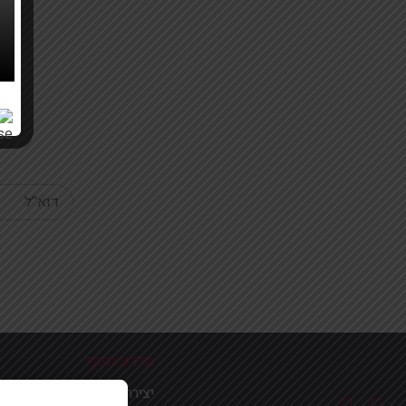
Your email
מידע נוסף
יצירת קשר