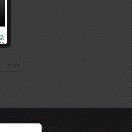
Your email
מידע נוסף
יצירת קשר