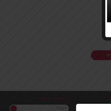
ר
הרשמה לניוזלטר
הרשמה לניוזלטר
ון