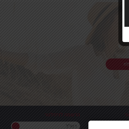
ר
הרשמה לניוזלטר
הרשמה לניוזלטר
ון