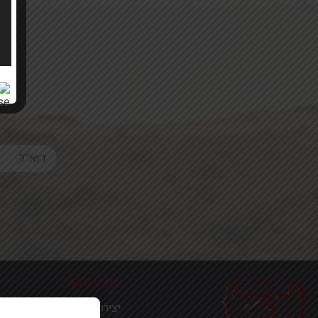
Your email
מידע נוסף
יצירת קשר