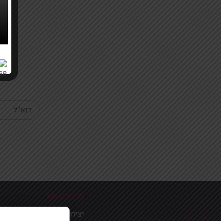
Your email
מידע נוסף
יצירת קשר