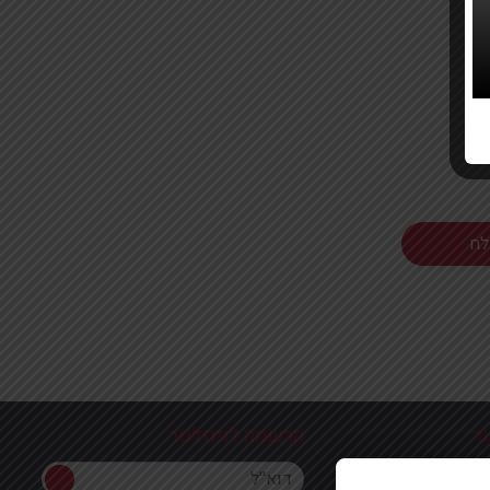
ר
הרשמה לניוזלטר
הרשמה לניוזלטר
ון