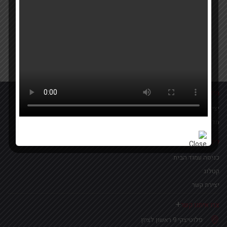
Your email
אישור קבלת הטבות ומבצעים
מידע נוסף
יצירת קשר
מדיניות פרטיות
לינקים נפוצים
כניסה עמוד הבית
קטלוג
יצירת קשר
צרו איתנו קשר
פלוטיצקי 9 ראשון לציון