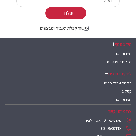
Your email
אישור קבלת הטבות ומבצעים
מידע נוסף
יצירת קשר
מדיניות פרטיות
לינקים נפוצים
כניסה עמוד הבית
קטלוג
יצירת קשר
צרו איתנו קשר
פלוטיצקי 9 ראשון לציון
03-9630113