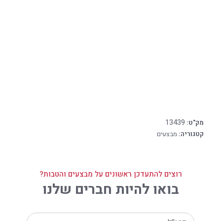
13439
מק"ט:
קטגוריה:
מבצעים
רוצים להתעדכן ראשונים על מבצעים והטבות?
בואו להיות חברים שלנו