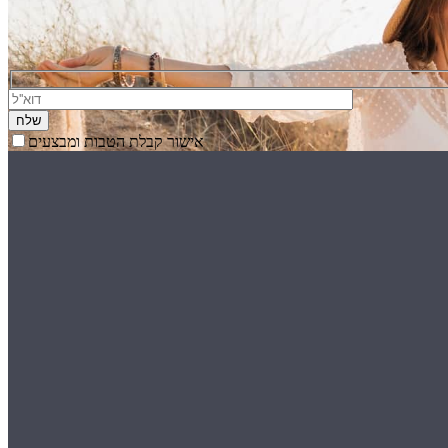
Your email
אישור קבלת הטבות ומבצעים