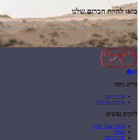
בואו להיות חברים שלנו
מידע נוסף
יצירת קשר
מדיניות פרטיות
לינקים נפוצים
כניסה עמוד הבית
קטלוג
יצירת קשר