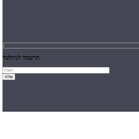
הרשמה לניוזלטר
הרשמה לניוזלטר