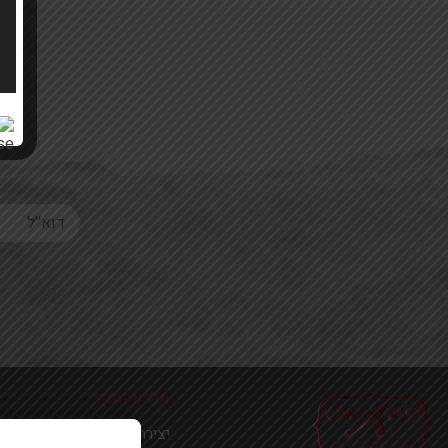
Your email
מידע נוסף
יצירת קשר