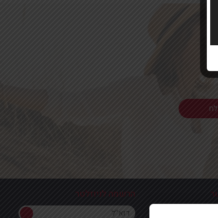
ר
הרשמה לניוזלטר
הרשמה לניוזלטר
ון