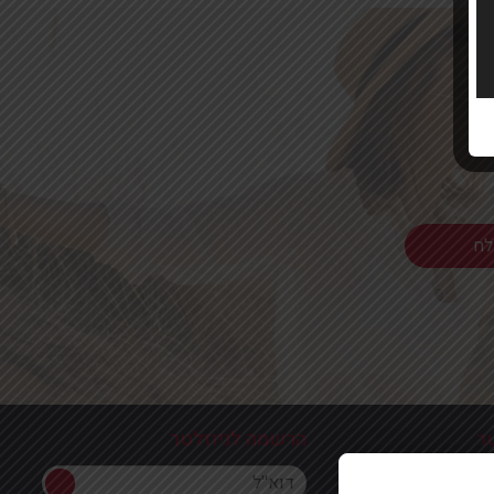
ר
הרשמה לניוזלטר
הרשמה לניוזלטר
ון