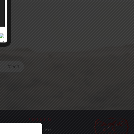
Your email
מידע נוסף
יצירת קשר