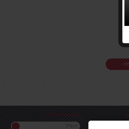
ר
הרשמה לניוזלטר
הרשמה לניוזלטר
ון