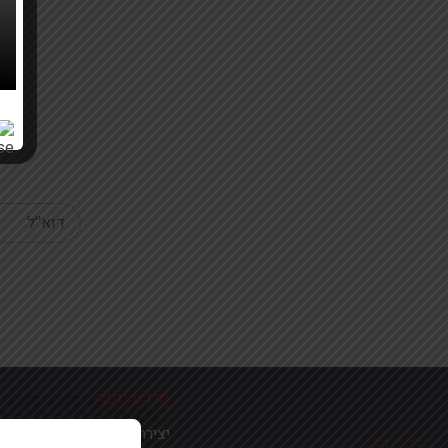
Your email
מידע נוסף
יצירת קשר