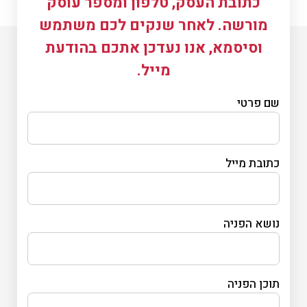
כתובת העסק, טלפון ומספר עוסק
מורשה. לאחר שנקים לכם משתמש
וסיסמא, אנו נעדכן אתכם בהודעת
מייל.
שם פרטי
כתובת מייל
נושא הפניה
תוכן הפניה