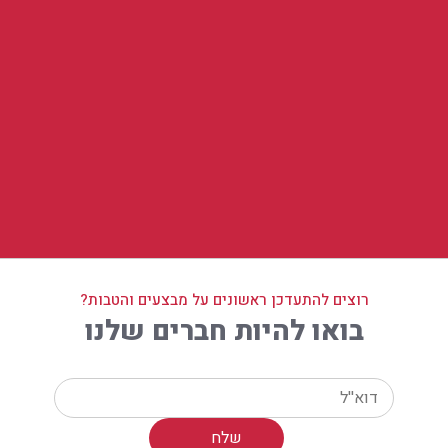
רוצים להתעדכן ראשונים על מבצעים והטבות?
בואו להיות חברים שלנו
Your email