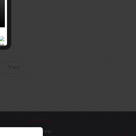
Your email
מידע נוסף
יצירת קשר