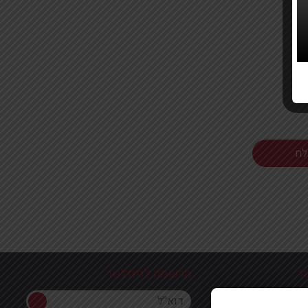
ר
הרשמה לניוזלטר
הרשמה לניוזלטר
ון