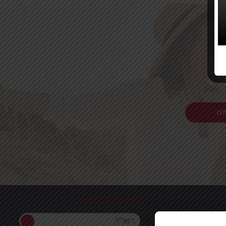
ר
הרשמה לניוזלטר
הרשמה לניוזלטר
ון