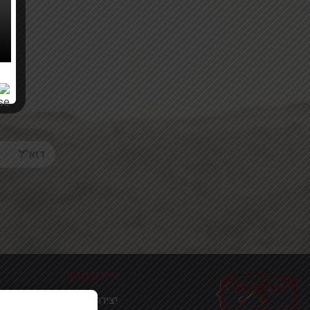
Your email
מידע נוסף
יצירת קשר