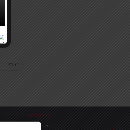
Your email
מידע נוסף
יצירת קשר