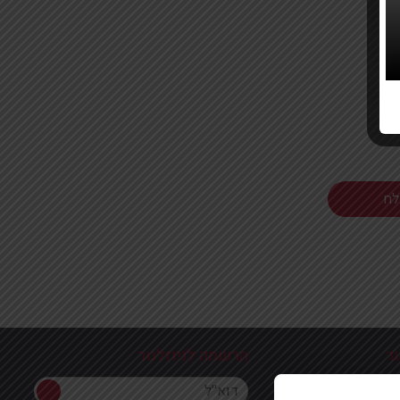
ר
הרשמה לניוזלטר
הרשמה לניוזלטר
ון