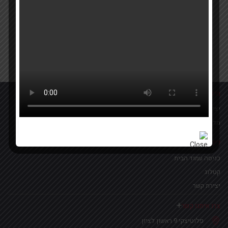
Your email
אישור קבלת הטבות ומבצעים
מידע נוסף
יצירת קשר
מדיניות פרטיות
לינקים נפוצים
כניסה עמוד הבית
קטלוג
יצירת קשר
צרו איתנו קשר
פלוטיצקי 9 ראשון לציון