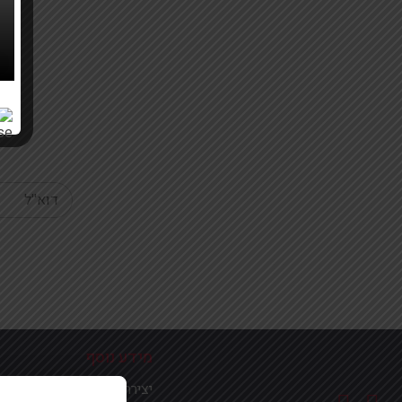
Your email
מידע נוסף
יצירת קשר