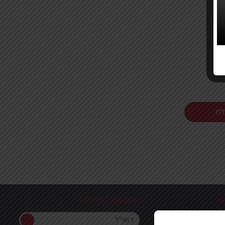
ר
הרשמה לניוזלטר
הרשמה לניוזלטר
ון