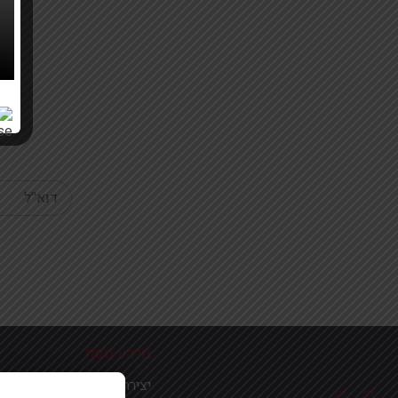
Your email
מידע נוסף
יצירת קשר