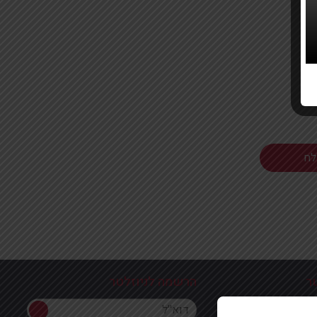
ר
הרשמה לניוזלטר
הרשמה לניוזלטר
ון