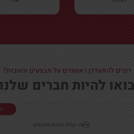
העולמי
אחד
רוצים להתעדכן ראשונים על מבצעים והטבות?
ואו להיות חברים שלנו
אישור קבלת הטבות ומבצעים