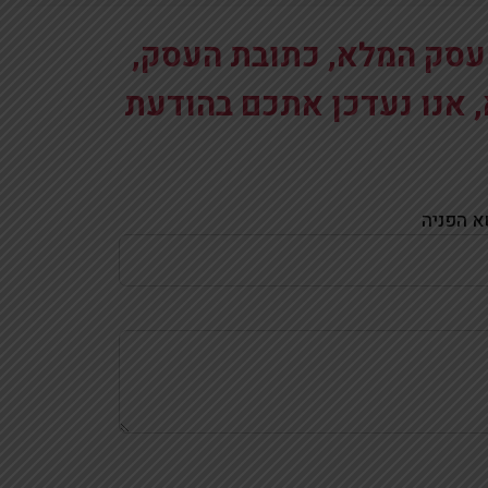
העסק המלא, כתובת העסק,
 אנו נעדכן אתכם בהודעת
א הפניה