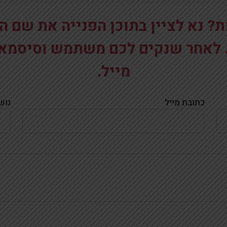
ת? נא לציין בתוכן הפנייה את שם 
 לאחר שנקים לכם משתמש וסיסמא,
מייל.
כתובת מייל
נוש