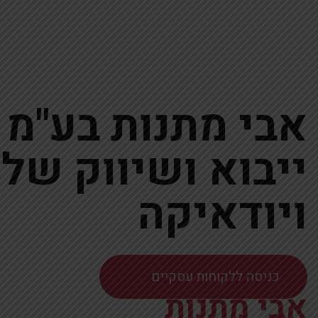
אבי מתנות בע"מ 
ייבוא ושיווק של 
ויודאיקה
כניסה ללקוחות עסקיים
אבי מתנות