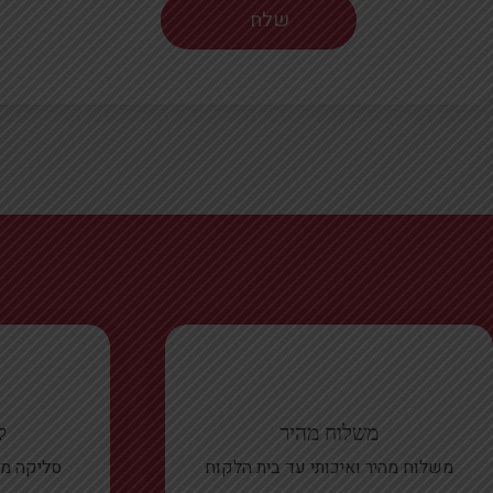
משלוח מהיר
ק
משלוח מהיר ואיכותי עד בית הלקוח