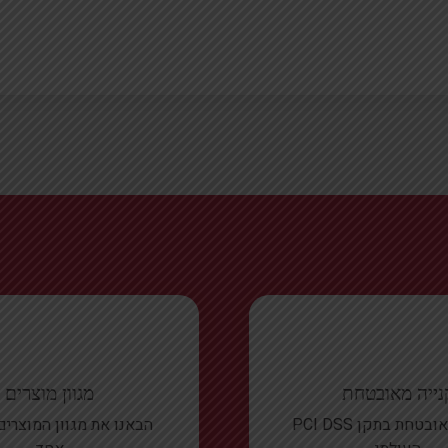
נייה מאובטחת
מגוון מוצרים
סליקה מאובטחת בתקן PCI DSS
הבאנו את מגוון המוצרי