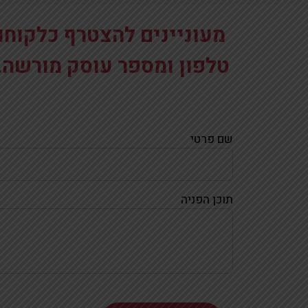
מעוניינים להצטרף כלקוחו
טלפון ומספר עוסק מורשה.
שם פרטי
תוכן הפניה