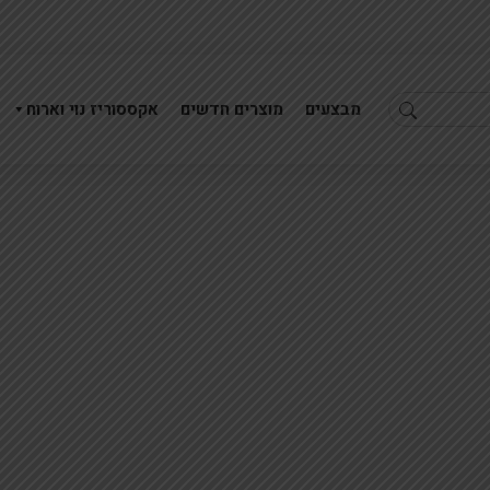
מבצעים
מוצרים חדשים
אקססוריז נוי וארוח