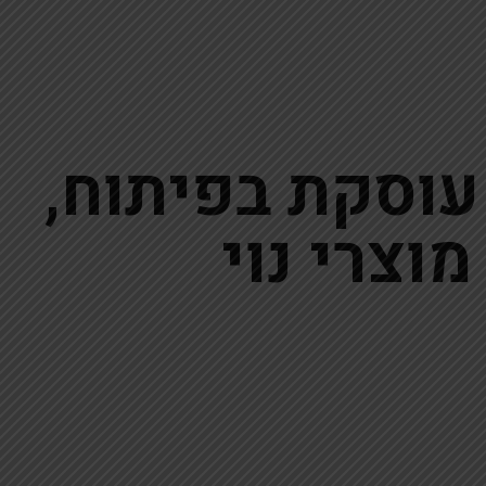
עוסקת בפיתוח,
מוצרי נוי