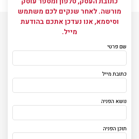
כתובת העסק, טלפון ומספר עוסק
מורשה. לאחר שנקים לכם משתמש
וסיסמא, אנו נעדכן אתכם בהודעת
מייל.
שם פרטי
כתובת מייל
נושא הפניה
תוכן הפניה