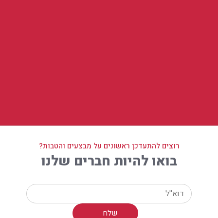
רוצים להתעדכן ראשונים על מבצעים והטבות?
בואו להיות חברים שלנו
Your email