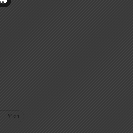
Your email