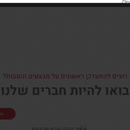
רוצים להתעדכן ראשונים על מבצעים והטבות?
בואו להיות חברים שלנו
אישור קבלת הטבות ומבצעים