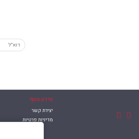
Your email
מידע נוסף
יצירת קשר
מדיניות פרטיות