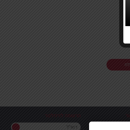
ר
הרשמה לניוזלטר
הרשמה לניוזלטר
ון