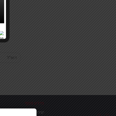
Your email
מידע נוסף
יצירת קשר