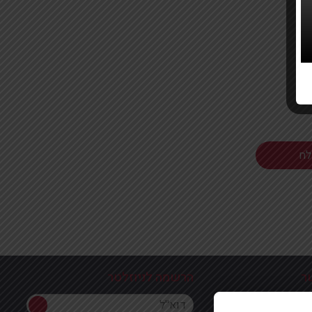
ר
הרשמה לניוזלטר
הרשמה לניוזלטר
ון