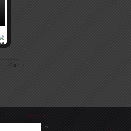
Your email
מידע נוסף
יצירת קשר