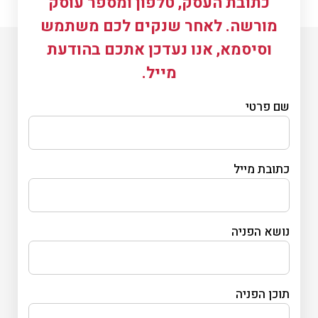
כתובת העסק, טלפון ומספר עוסק
מורשה. לאחר שנקים לכם משתמש
וסיסמא, אנו נעדכן אתכם בהודעת
מייל.
שם פרטי
כתובת מייל
נושא הפניה
תוכן הפניה