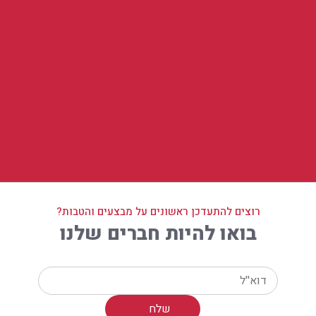
רוצים להתעדכן ראשונים על מבצעים והטבות?
בואו להיות חברים שלנו
Your email