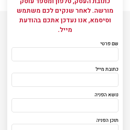
כתובת העסק, טלפון ומספר עוסק
מורשה. לאחר שנקים לכם משתמש
וסיסמא, אנו נעדכן אתכם בהודעת
מייל.
שם פרטי
כתובת מייל
נושא הפניה
תוכן הפניה