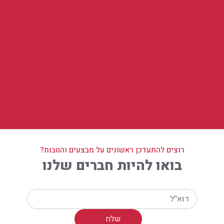
רוצים להתעדכן ראשונים על מבצעים והטבות?
בואו להיות חברים שלנו
Your email