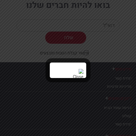
בואו להיות חברים שלנו
Your email
אישור קבלת הטבות ומבצעים
מידע נוסף
יצירת קשר
מדיניות פרטיות
לינקים נפוצים
כניסה עמוד הבית
קטלוג
יצירת קשר