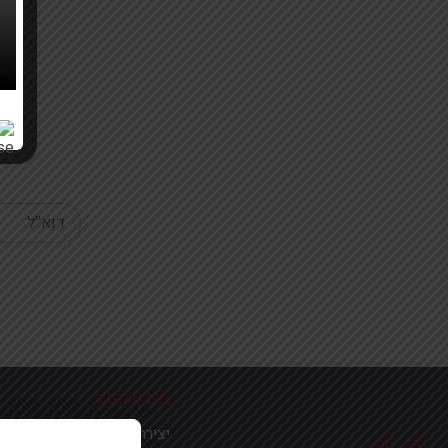
Your email
מידע נוסף
יצירת קשר