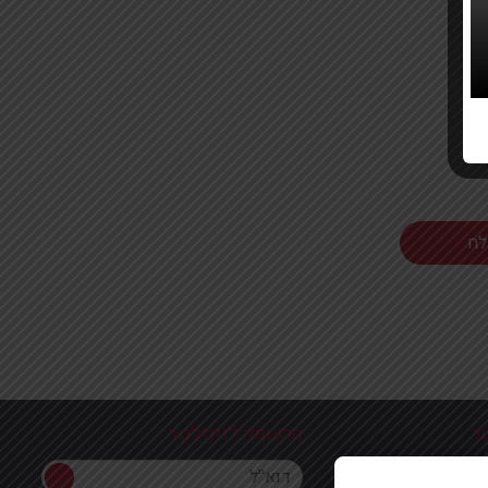
ר
הרשמה לניוזלטר
הרשמה לניוזלטר
ון