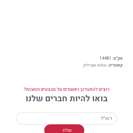
14481
מק"ט:
קטגוריה:
נטלות אקריליק
רוצים להתעדכן ראשונים על מבצעים והטבות?
בואו להיות חברים שלנו
Your email