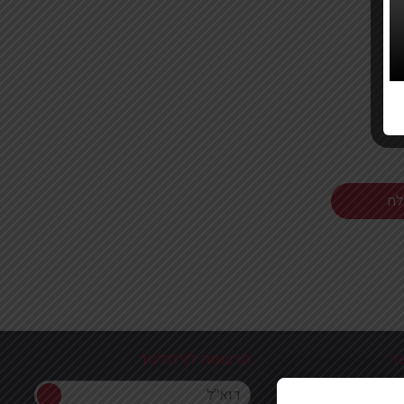
ר
הרשמה לניוזלטר
הרשמה לניוזלטר
ון