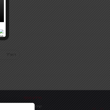
Your email
מידע נוסף
יצירת קשר