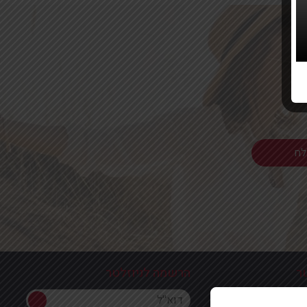
ר
הרשמה לניוזלטר
הרשמה לניוזלטר
ון