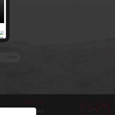
Your email
מידע נוסף
יצירת קשר