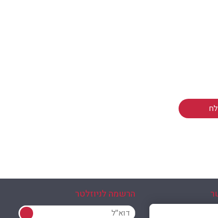
ר
הרשמה לניוזלטר
הרשמה לניוזלטר
ון