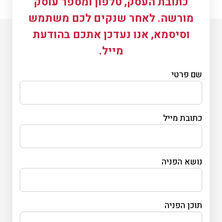
כתובת העסק, טלפון ומספר עוסק
מורשה. לאחר שנקים לכם משתמש
וסיסמא, אנו נעדכן אתכם בהודעת
מייל.
שם פרטי
כתובת מייל
נושא הפניה
תוכן הפניה