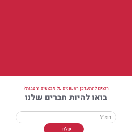
רוצים להתעדכן ראשונים על מבצעים והטבות?
בואו להיות חברים שלנו
Your email