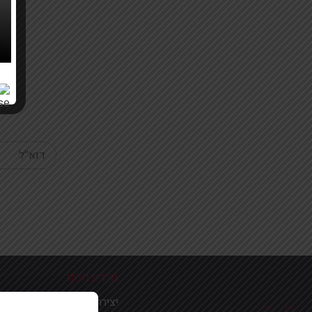
Your email
מידע נוסף
יצירת קשר