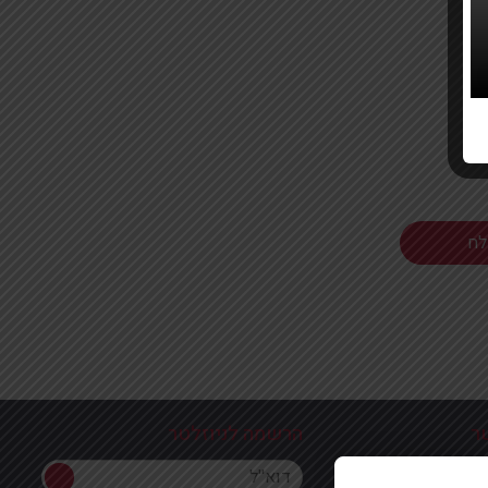
ר
הרשמה לניוזלטר
הרשמה לניוזלטר
ון