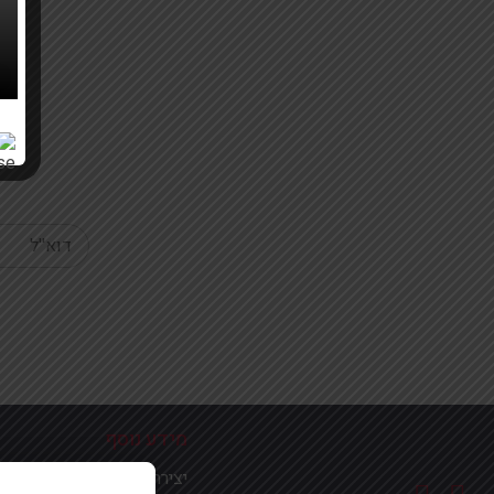
Your email
מידע נוסף
יצירת קשר