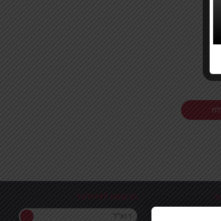
ר
הרשמה לניוזלטר
הרשמה לניוזלטר
ון