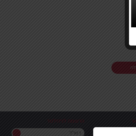
ר
הרשמה לניוזלטר
הרשמה לניוזלטר
ון