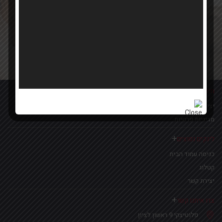
Your email
אישור קבלת הטבות ומבצעים
מידע נוסף
יצירת קשר
מדיניות פרטיות
לינקים נפוצים
כניסה עמוד הבית
קטלוג
יצירת קשר
צרו איתנו קשר
פלוטיצקי 9 ראשון לציון