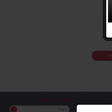
ר
הרשמה לניוזלטר
הרשמה לניוזלטר
ון