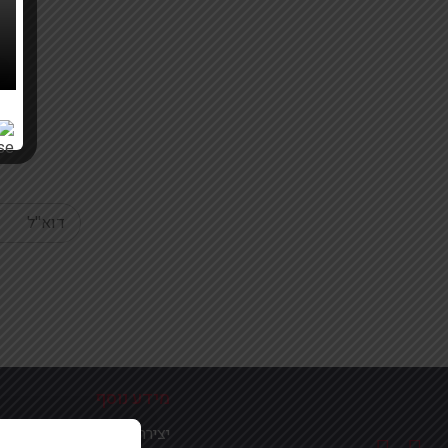
Your email
מידע נוסף
יצירת קשר