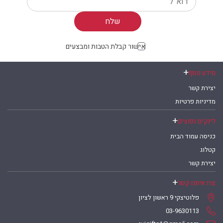
Your email
אישור קבלת הטבות ומבצעים
מידע נוסף
יצירת קשר
מדיניות פרטיות
לינקים נפוצים
כניסה עמוד הבית
קטלוג
יצירת קשר
צרו איתנו קשר
פלוטיצקי 9 ראשון לציון
03-9630113