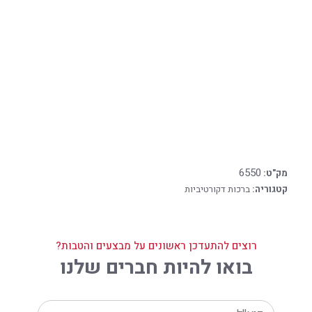
6550
מק"ט:
קטגוריה:
ברכות דקורטיביות
רוצים להתעדכן ראשונים על מבצעים והטבות?
בואו להיות חברים שלנו