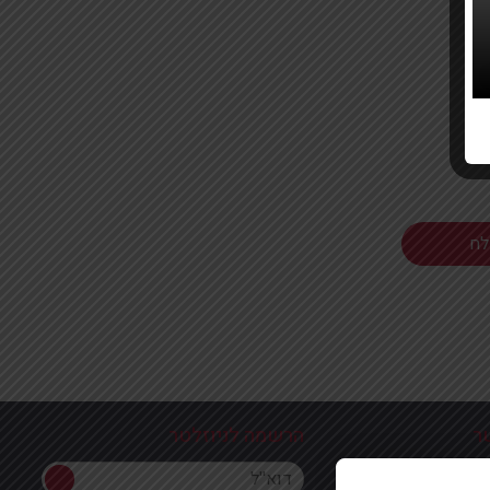
ר
הרשמה לניוזלטר
הרשמה לניוזלטר
ון