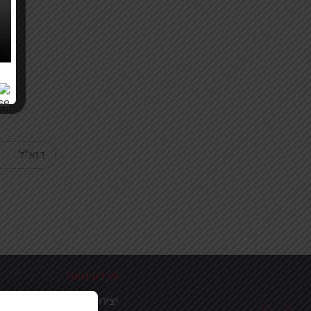
Your email
מידע נוסף
יצירת קשר