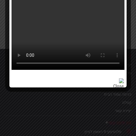
Your email
אישור קבלת הטבות ומבצעים
מידע נוסף
יצירת קשר
מדיניות פרטיות
לינקים נפוצים
כניסה עמוד הבית
קטלוג
יצירת קשר
צרו איתנו קשר
פלוטיצקי 9 ראשון לציון