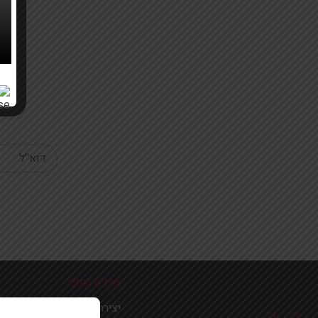
Your email
מידע נוסף
יצירת קשר