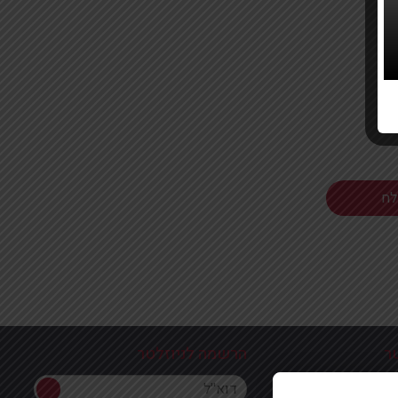
ר
הרשמה לניוזלטר
הרשמה לניוזלטר
ון